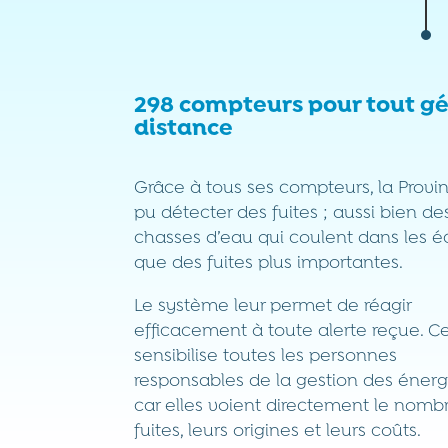
298 compteurs pour tout gé
distance
Grâce à tous ses compteurs, la Provi
pu détecter des fuites ; aussi bien de
chasses d’eau qui coulent dans les é
que des fuites plus importantes.
Le système leur permet de réagir
efficacement à toute alerte reçue. C
sensibilise toutes les personnes
responsables de la gestion des énerg
car elles voient directement le nomb
fuites, leurs origines et leurs coûts.