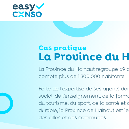
Cas pratique
La Province du 
La Province du Hainaut regroupe 69
compte plus de 1.300.000 habitants.
Forte de l’expertise de ses agents da
social, de l’enseignement, de la forma
du tourisme, du sport, de la santé e
durable, la Province de Hainaut est l
des villes et des communes.